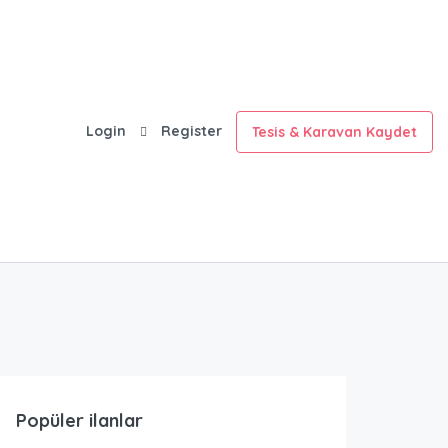
Login
Register
Tesis & Karavan Kaydet
Popüler ilanlar