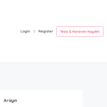
Login
Register
Tesis & Karavan Kaydet
Arayın