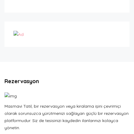
Rezervasyon
Masmavi Tatil, bir rezervasyon veya kiralama işini çevrimiçi
olarak sorunsuzca yürütmenizi sağlayan güçlü bir rezervasyon
platformudur. Siz de tesisinizi kaydedin ilanlarınızı kolayca
yönetin.