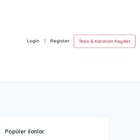
Login
Register
Tesis & Karavan Kaydet
Popüler ilanlar