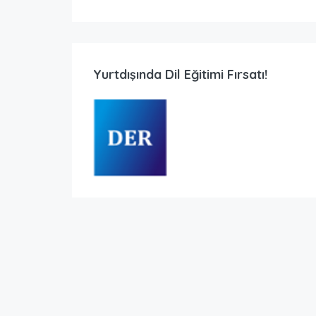
Yurtdışında Dil Eğitimi Fırsatı!