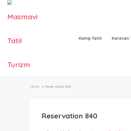
Kamp Tatili
Karavan T
Home
Reservation 840
Reservation 840