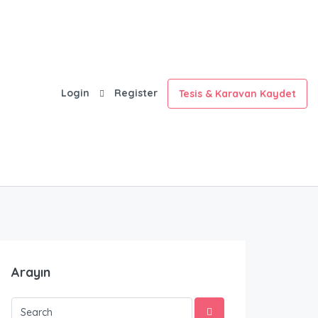
Login
Register
Tesis & Karavan Kaydet
Arayın