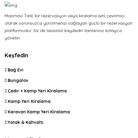
Masmavi Tatil, bir rezervasyon veya kiralama işini çevrimiçi
olarak sorunsuzca yürütmenizi sağlayan güçlü bir rezervasyon
platformudur. Siz de tesisinizi kaydedin ilanlarınızı kolayca
yönetin.
Keşfedin
Bağ Evi
Bungalov
Çadır + Kamp Yeri Kiralama
Kamp Yeri Kiralama
Karavan Kamp Yeri Kiralama
Yatak & Kahvaltı