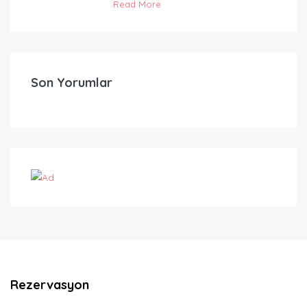
Read More
Son Yorumlar
Rezervasyon