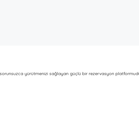
 sorunsuzca yürütmenizi sağlayan güçlü bir rezervasyon platformudur. 