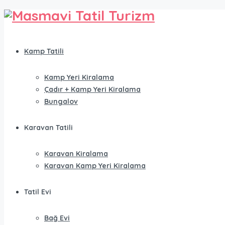
Kamp Tatili
Kamp Yeri Kiralama
Çadır + Kamp Yeri Kiralama
Bungalov
Karavan Tatili
Karavan Kiralama
Karavan Kamp Yeri Kiralama
Tatil Evi
Bağ Evi