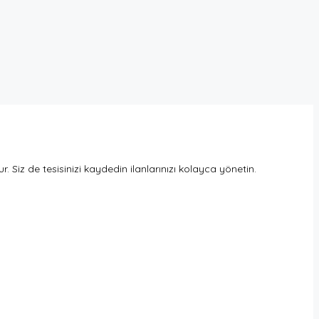
Siz de tesisinizi kaydedin ilanlarınızı kolayca yönetin.