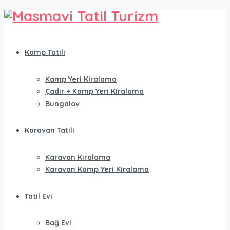
Kamp Tatili
Kamp Yeri Kiralama
Çadır + Kamp Yeri Kiralama
Bungalov
Karavan Tatili
Karavan Kiralama
Karavan Kamp Yeri Kiralama
Tatil Evi
Bağ Evi