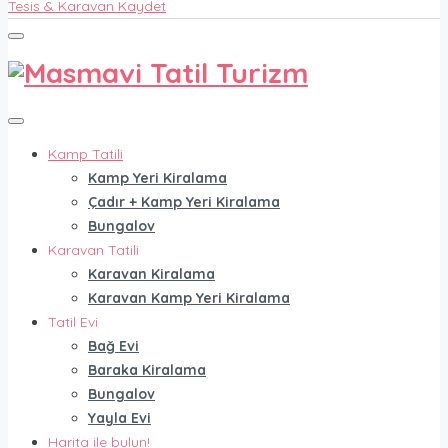
Tesis & Karavan Kaydet
Kamp Tatili
Kamp Yeri Kiralama
Çadır + Kamp Yeri Kiralama
Bungalov
Karavan Tatili
Karavan Kiralama
Karavan Kamp Yeri Kiralama
Tatil Evi
Bağ Evi
Baraka Kiralama
Bungalov
Yayla Evi
Harita ile bulun!