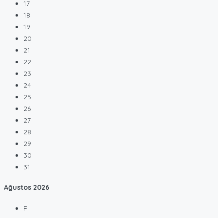
17
18
19
20
21
22
23
24
25
26
27
28
29
30
31
Ağustos
2026
P