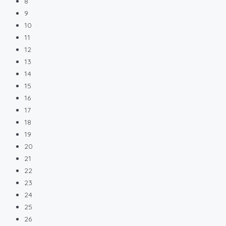
8
9
10
11
12
13
14
15
16
17
18
19
20
21
22
23
24
25
26